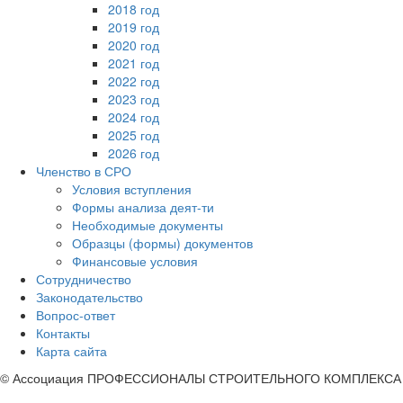
2018 год
2019 год
2020 год
2021 год
2022 год
2023 год
2024 год
2025 год
2026 год
Членство в СРО
Условия вступления
Формы анализа деят-ти
Необходимые документы
Образцы (формы) документов
Финансовые условия
Сотрудничество
Законодательство
Вопрос-ответ
Контакты
Карта сайта
© Ассоциация ПРОФЕССИОНАЛЫ СТРОИТЕЛЬНОГО КОМПЛЕКСА