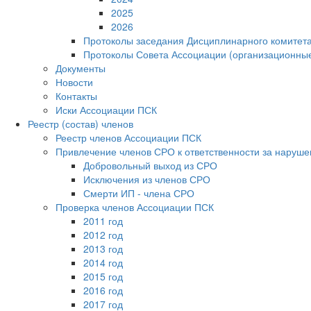
2025
2026
Протоколы заседания Дисциплинарного комитет
Протоколы Совета Ассоциации (организационны
Документы
Новости
Контакты
Иски Ассоциации ПСК
Реестр (состав) членов
Реестр членов Ассоциации ПСК
Привлечение членов СРО к ответственности за наруше
Добровольный выход из СРО
Исключения из членов СРО
Смерти ИП - члена СРО
Проверка членов Ассоциации ПСК
2011 год
2012 год
2013 год
2014 год
2015 год
2016 год
2017 год