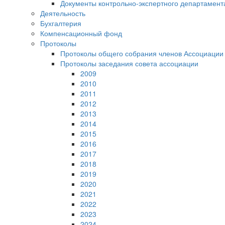
Документы контрольно-экспертного департамент
Деятельность
Бухгалтерия
Компенсационный фонд
Протоколы
Протоколы общего собрания членов Ассоциации
Протоколы заседания совета ассоциации
2009
2010
2011
2012
2013
2014
2015
2016
2017
2018
2019
2020
2021
2022
2023
2024