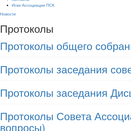
Иски Ассоциации ПСК
Новости
Протоколы
Протоколы общего собран
Протоколы заседания сов
Протоколы заседания Дис
Протоколы Совета Ассоци
вопросы)