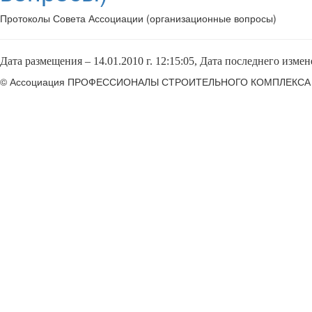
Протоколы Совета Ассоциации (организационные вопросы)
Дата размещения – 1
4.01.2010 г. 12:15:05
, Дата последнего изме
© Ассоциация ПРОФЕССИОНАЛЫ СТРОИТЕЛЬНОГО КОМПЛЕКСА