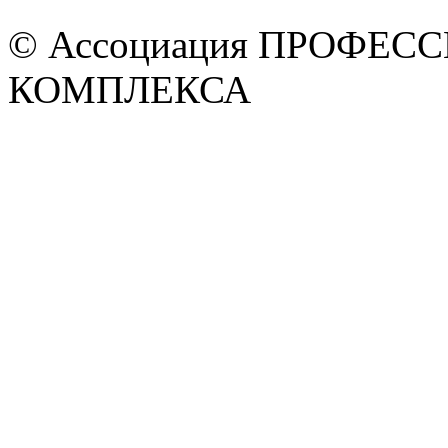
© Ассоциация ПРОФЕ
КОМПЛЕКСА