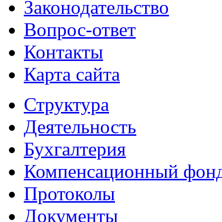
Законодательство
Вопрос-ответ
Контакты
Карта сайта
Структура
Деятельность
Бухгалтерия
Компенсационный фон
Протоколы
Документы