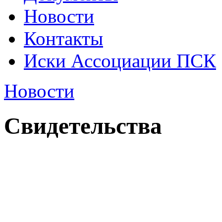
Новости
Контакты
Иски Ассоциации ПСК
Новости
Свидетельства